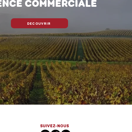
ENCE COMMERCIALE
DECOUVRIR
SUIVEZ-NOUS