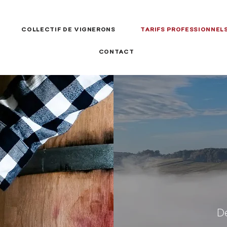
COLLECTIF DE VIGNERONS
TARIFS PROFESSIONNEL
CONTACT
Dé