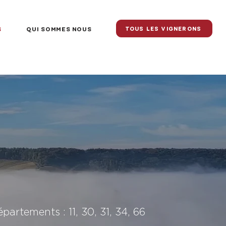
S
QUI SOMMES NOUS
TOUS LES VIGNERONS
partements : 11, 30, 31, 34, 66