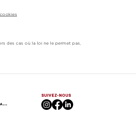
 cookies
hors des cas où la loi ne le permet pas,
SUIVEZ-NOUS
POLITIQUE DE CONFIDENTIALITE