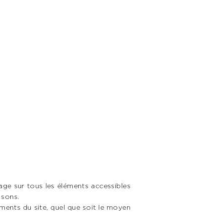
usage sur tous les éléments accessibles
 sons.
éments du site, quel que soit le moyen