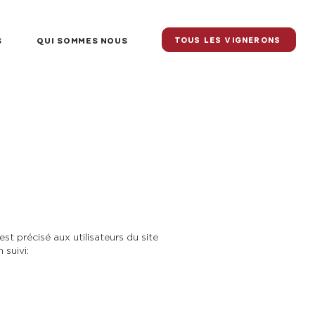
S
QUI SOMMES NOUS
TOUS LES VIGNERONS
st précisé aux utilisateurs du site
 suivi: