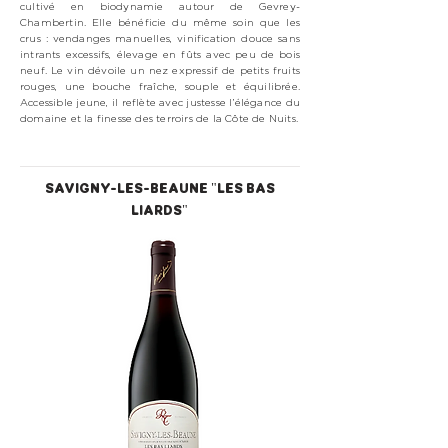
cultivé en biodynamie autour de Gevrey-
Chambertin. Elle bénéficie du même soin que les
crus : vendanges manuelles, vinification douce sans
intrants excessifs, élevage en fûts avec peu de bois
neuf. Le vin dévoile un nez expressif de petits fruits
rouges, une bouche fraîche, souple et équilibrée.
Accessible jeune, il reflète avec justesse l’élégance du
domaine et la finesse des terroirs de la Côte de Nuits.
SAVIGNY-LES-BEAUNE "LES BAS
LIARDS"