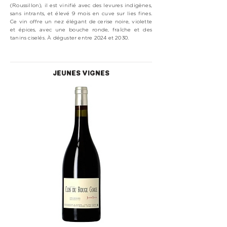
(Roussillon), il est vinifié avec des levures indigènes,
sans intrants, et élevé 9 mois en cuve sur lies fines.
Ce vin offre un nez élégant de cerise noire, violette
et épices, avec une bouche ronde, fraîche et des
tanins ciselés. À déguster entre 2024 et 2030.
JEUNES VIGNES